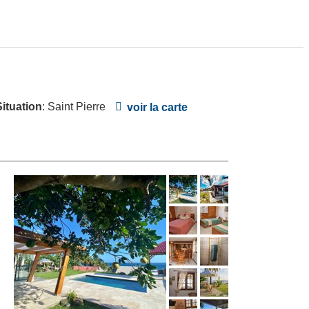
Situation
: Saint Pierre
voir la carte