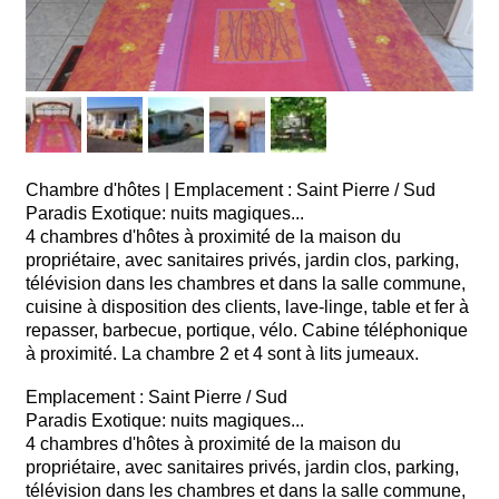
Chambre d'hôtes
|
Emplacement : Saint Pierre / Sud
Paradis Exotique: nuits magiques...
4 chambres d'hôtes à proximité de la maison du
propriétaire, avec sanitaires privés, jardin clos, parking,
télévision dans les chambres et dans la salle commune,
cuisine à disposition des clients, lave-linge, table et fer à
repasser, barbecue, portique, vélo. Cabine téléphonique
à proximité. La chambre 2 et 4 sont à lits jumeaux.
Emplacement : Saint Pierre / Sud
Paradis Exotique: nuits magiques...
4 chambres d'hôtes à proximité de la maison du
propriétaire, avec sanitaires privés, jardin clos, parking,
télévision dans les chambres et dans la salle commune,