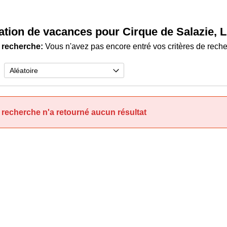
ation de vacances pour Cirque de Salazie, L
 recherche:
Vous n'avez pas encore entré vos critères de rech
 recherche n'a retourné aucun résultat