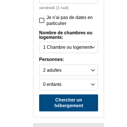
vendredi
(1 nuit)
Je n'ai pas de dates en
particulier
Nombre de chambres ou
logements:
Personnes:
Chercher un
hébergement