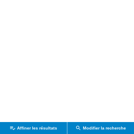
Affiner les résultats
Modifier la recherche