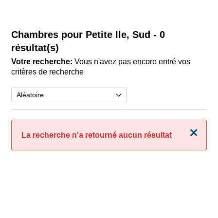
Chambres pour Petite Ile, Sud
- 0
résultat(s)
Votre recherche:
Vous n'avez pas encore entré vos
critères de recherche
Fermer
La recherche n'a retourné aucun résultat