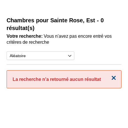
Chambres pour Sainte Rose, Est
- 0
résultat(s)
Votre recherche:
Vous n'avez pas encore entré vos
critères de recherche
Fermer
La recherche n'a retourné aucun résultat