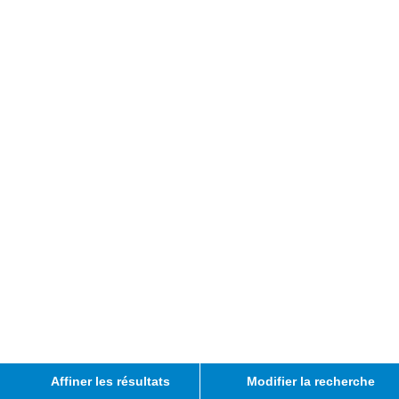
Affiner les résultats
Modifier la recherche